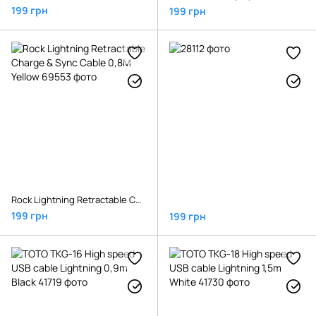
199 грн
199 грн
Rock Lightning Retractable Charge & Sync Cable 0,8M Yellow
199 грн
199 грн