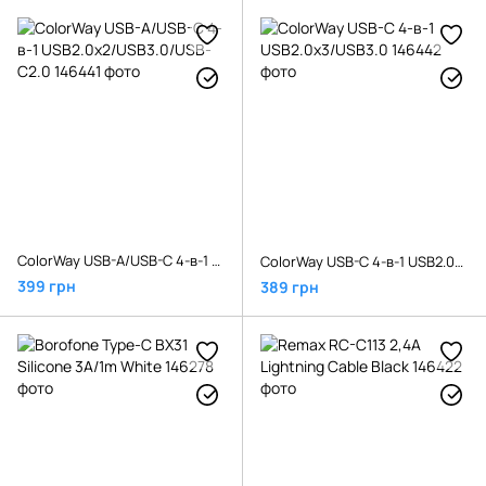
СolorWay USB-A/USB-C 4-в-1 USB2.0х2/USB3.0/USB-C2.0
СolorWay USB-C 4-в-1 USB2.0х3/USB3.0
399 грн
389 грн