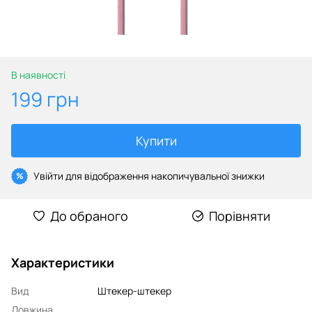
В наявності
199 грн
Купити
Увійти
для відображення накопичувальної знижки
%
До обраного
Порівняти
Характеристики
Вид
Штекер-штекер
Довжина