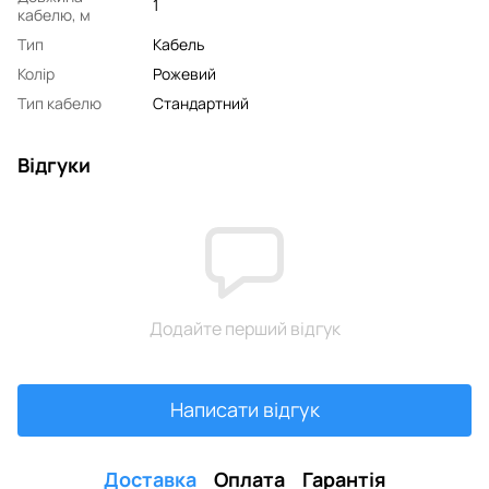
1
кабелю, м
Тип
Кабель
Колір
Рожевий
Тип кабелю
Стандартний
Відгуки
Додайте перший відгук
Написати відгук
Доставка
Оплата
Гарантія