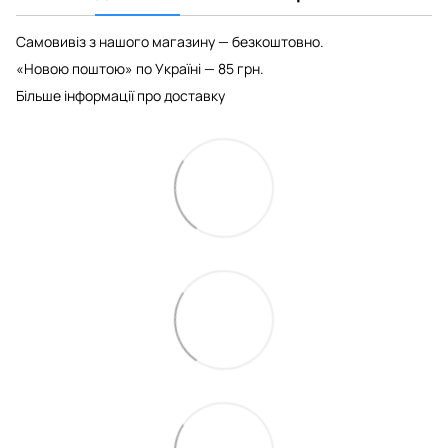
Самовивіз з нашого магазину — безкоштовно.
«Новою поштою» по Україні — 85 грн.
Більше інформації про доставку