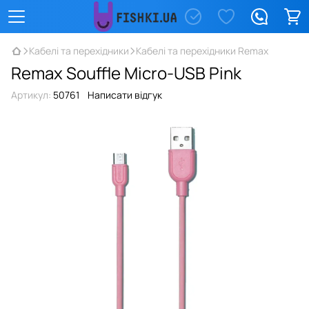
Кабелі та перехідники
Кабелі та перехідники Remax
Remax Souffle Micro-USB Pink
Артикул:
50761
Написати відгук