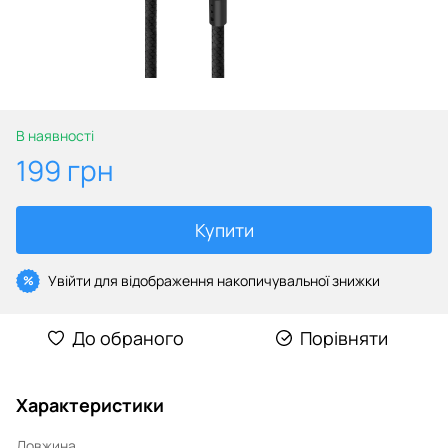
В наявності
199 грн
Купити
Увійти
для відображення накопичувальної знижки
%
До обраного
Порівняти
Характеристики
Довжина