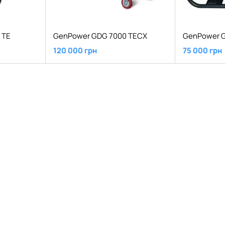
 ТЕ
GenPower GDG 7000 TECX
GenPower G
120 000 грн
75 000 грн