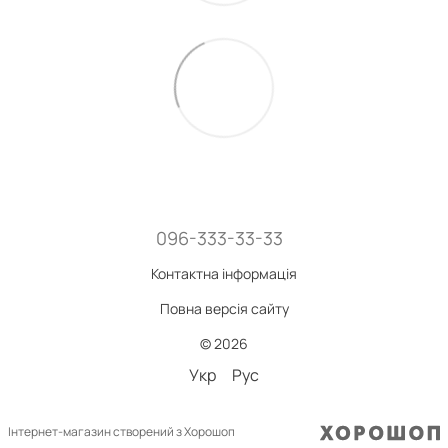
096-333-33-33
Контактна інформація
Повна версія сайту
© 2026
Укр
Рус
Інтернет-магазин створений з Хорошоп