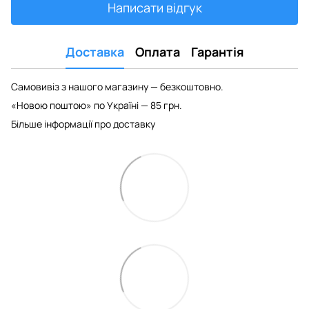
Написати відгук
Доставка
Оплата
Гарантія
Самовивіз з нашого магазину — безкоштовно.
«Новою поштою» по Україні — 85 грн.
Більше інформації про доставку