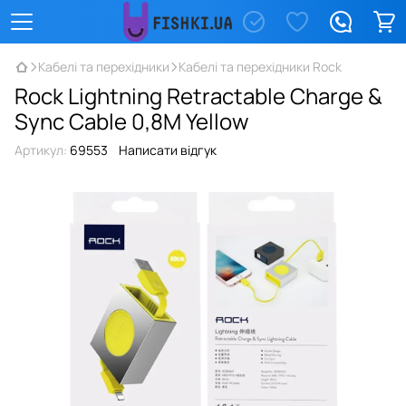
Кабелі та перехідники
Кабелі та перехідники Rock
Rock Lightning Retractable Charge &
Sync Cable 0,8M Yellow
Артикул:
69553
Написати відгук