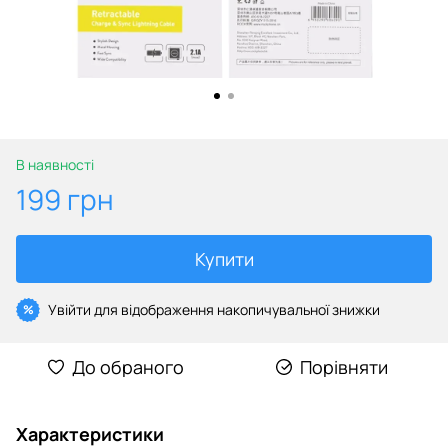
В наявності
199 грн
Купити
Увійти
для відображення накопичувальної знижки
%
До обраного
Порівняти
Характеристики