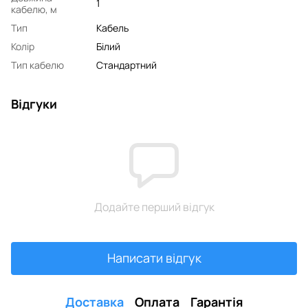
1
кабелю, м
Тип
Кабель
Колір
Білий
Тип кабелю
Стандартний
Відгуки
Додайте перший відгук
Написати відгук
Доставка
Оплата
Гарантія