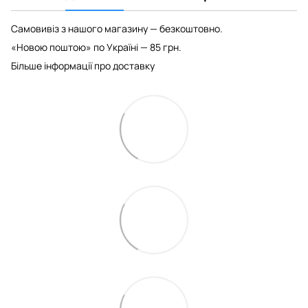
Самовивіз з нашого магазину — безкоштовно.
«Новою поштою» по Україні — 85 грн.
Більше інформації про доставку