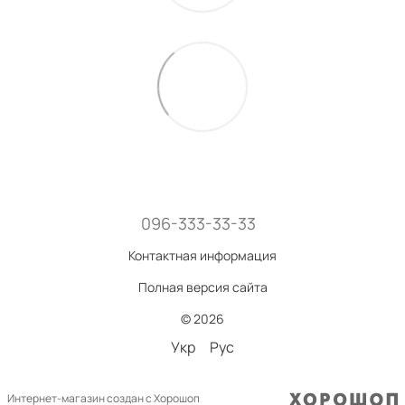
096-333-33-33
Контактная информация
Полная версия сайта
© 2026
Укр
Рус
Интернет-магазин создан с Хорошоп