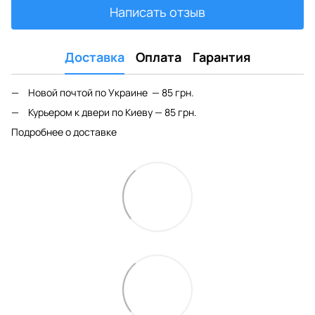
Написать отзыв
Доставка
Оплата
Гарантия
Новой почтой по Украине — 85 грн.
Курьером к двери по Киеву — 85 грн.
Подробнее о доставке