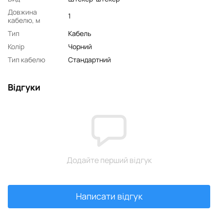
Довжина
1
кабелю, м
Тип
Кабель
Колір
Чорний
Тип кабелю
Стандартний
Відгуки
Додайте перший відгук
Написати відгук