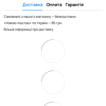
Доставка
Оплата
Гарантія
Самовивіз з нашого магазину — безкоштовно.
«Новою поштою» по Україні — 85 грн.
Більше інформації про доставку