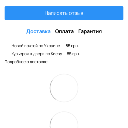
Написать отзыв
Доставка
Оплата
Гарантия
Новой почтой по Украине — 85 грн.
Курьером к двери по Киеву — 85 грн.
Подробнее о доставке