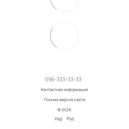
096-333-33-33
Контактная информация
Полная версия сайта
© 2026
Укр
Рус