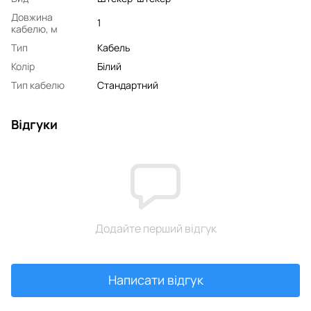
Довжина
1
кабелю, м
Тип
Кабель
Колір
Білий
Тип кабелю
Стандартний
Відгуки
Додайте перший відгук
Написати відгук