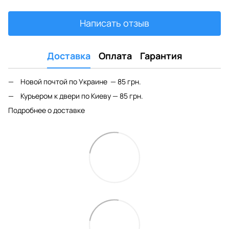
Написать отзыв
Доставка
Оплата
Гарантия
Новой почтой по Украине — 85 грн.
Курьером к двери по Киеву — 85 грн.
Подробнее о доставке