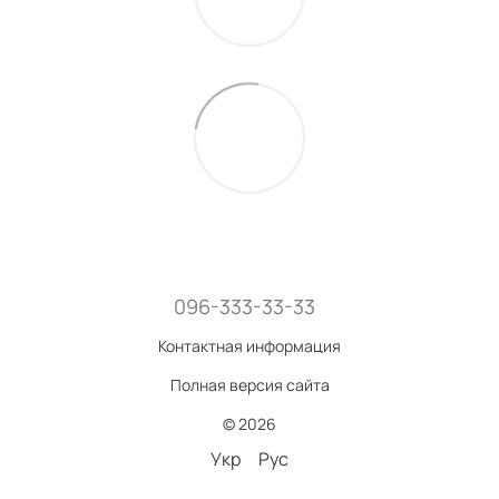
096-333-33-33
Контактная информация
Полная версия сайта
© 2026
Укр
Рус