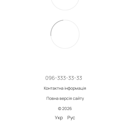
096-333-33-33
Контактна інформація
Повна версія сайту
© 2026
Укр
Рус