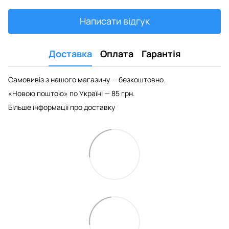
Написати відгук
Доставка
Оплата
Гарантія
Самовивіз з нашого магазину — безкоштовно.
«Новою поштою» по Україні — 85 грн.
Більше інформації про доставку