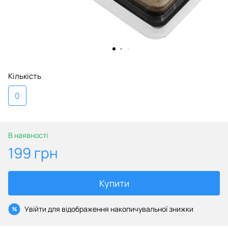
Кількість
0
В наявності
199 грн
Купити
Увійти
для відображення накопичувальної знижки
%