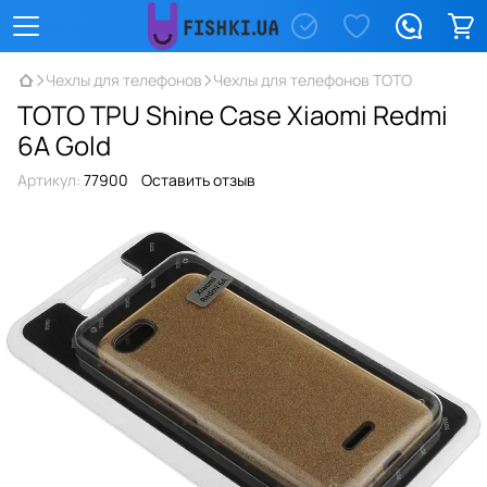
Чехлы для телефонов
Чехлы для телефонов TOTO
TOTO TPU Shine Case Xiaomi Redmi
6A Gold
Артикул:
77900
Оставить отзыв