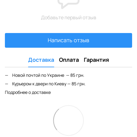
Добавьте первый отзыв
Написать отзыв
Доставка
Оплата
Гарантия
Новой почтой по Украине — 85 грн.
Курьером к двери по Киеву — 85 грн.
Подробнее о доставке