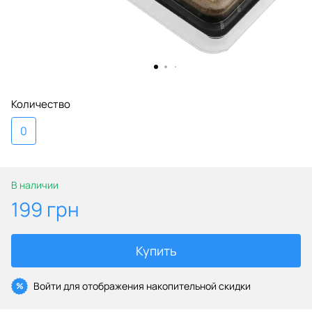
Количество
0
В наличии
199 грн
Купить
Войти
для отображения накопительной скидки
%