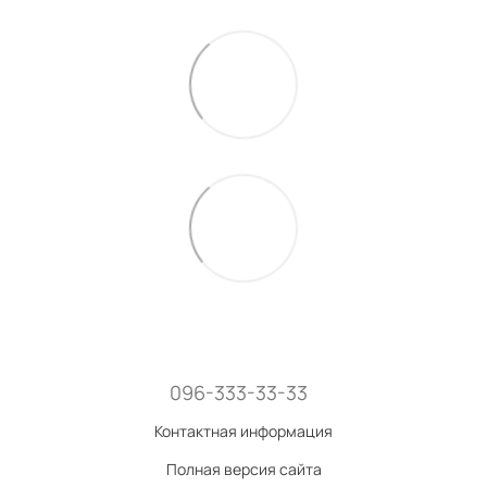
096-333-33-33
Контактная информация
Полная версия сайта