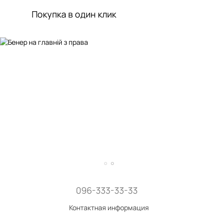
Покупка в один клик
096-333-33-33
Контактная информация