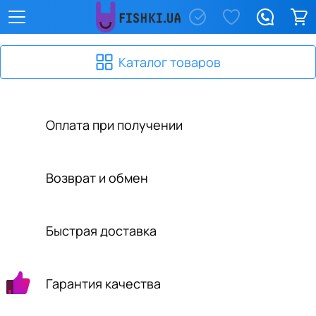
Каталог товаров
Оплата при получении
Возврат и обмен
Быстрая доставка
Гарантия качества