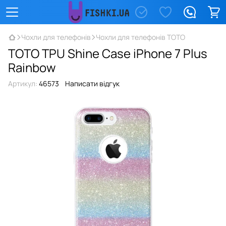
Чохли для телефонів
Чохли для телефонів TOTO
TOTO TPU Shine Case iPhone 7 Plus
Rainbow
Артикул:
46573
Написати відгук