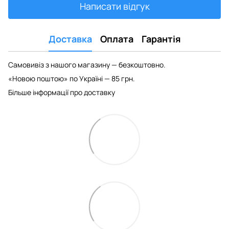
Написати відгук
Доставка
Оплата
Гарантія
Самовивіз з нашого магазину — безкоштовно.
«Новою поштою» по Україні — 85 грн.
Більше інформації про доставку