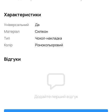
Характеристики
Універсальний
Да
Матеріал
Силікон
Тип
Чохол-накладка
Колір
Різнокольоровий
Відгуки
Додайте перший відгук