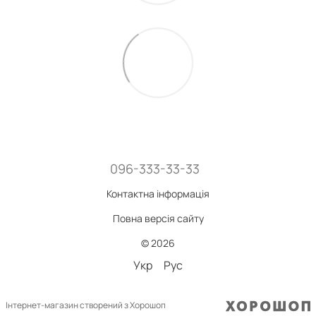
096-333-33-33
Контактна інформація
Повна версія сайту
© 2026
Укр
Рус
Інтернет-магазин створений з Хорошоп