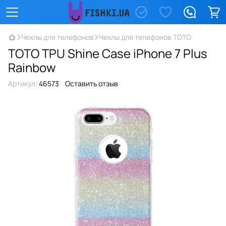
Чехлы для телефонов
Чехлы для телефонов TOTO
TOTO TPU Shine Case iPhone 7 Plus
Rainbow
Артикул:
46573
Оставить отзыв