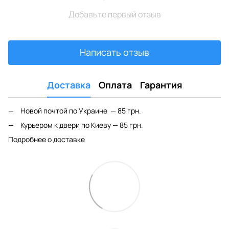
Добавьте первый отзыв
Написать отзыв
Доставка
Оплата
Гарантия
Новой почтой по Украине — 85 грн.
Курьером к двери по Киеву — 85 грн.
Подробнее о доставке