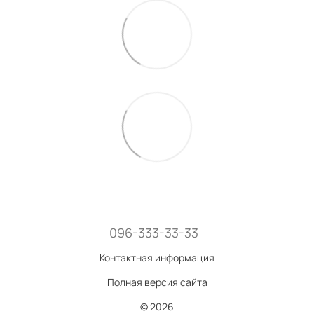
096-333-33-33
Контактная информация
Полная версия сайта
© 2026