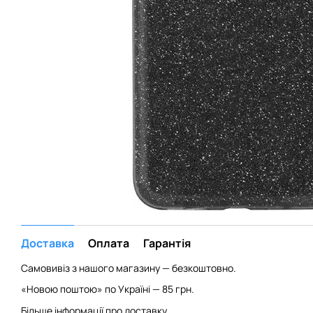
Доставка
Оплата
Гарантія
Самовивіз з нашого магазину — безкоштовно.
«Новою поштою» по Україні — 85 грн.
Більше інформації про доставку