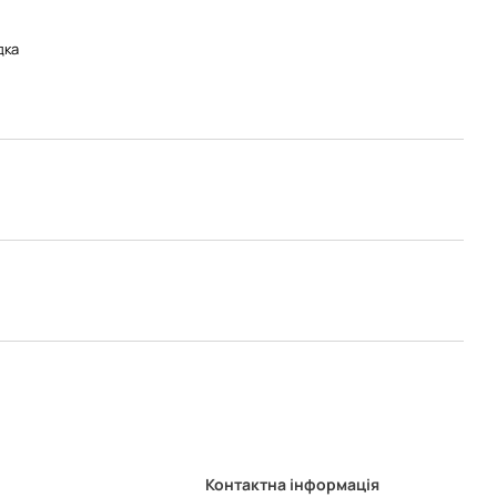
дка
Контактна інформація