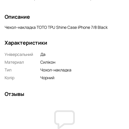
Описание
Чехол-накладка TOTO TPU Shine Case iPhone 7/8 Black
Характеристики
Універсальний
Да
Материал
Силікон
Тип
Чохол-накладка
Колір
Чорний
Отзывы