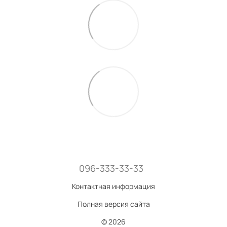
096-333-33-33
Контактная информация
Полная версия сайта
© 2026