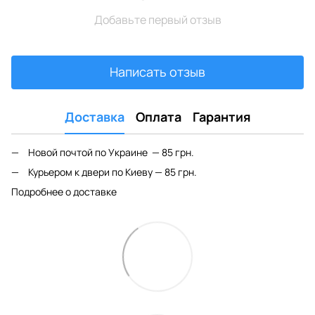
Добавьте первый отзыв
Написать отзыв
Доставка
Оплата
Гарантия
Новой почтой по Украине — 85 грн.
Курьером к двери по Киеву — 85 грн.
Подробнее о доставке