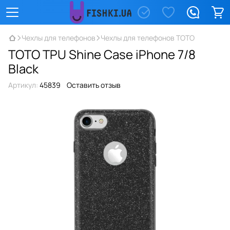
Чехлы для телефонов
Чехлы для телефонов TOTO
TOTO TPU Shine Case iPhone 7/8
Black
Артикул:
45839
Оставить отзыв