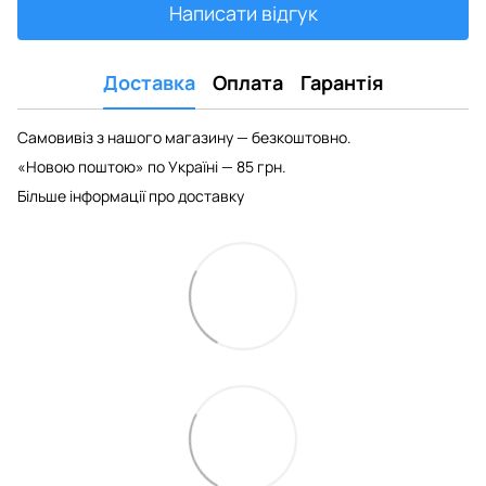
Написати відгук
Доставка
Оплата
Гарантія
Самовивіз з нашого магазину — безкоштовно.
«Новою поштою» по Україні — 85 грн.
Більше інформації про доставку