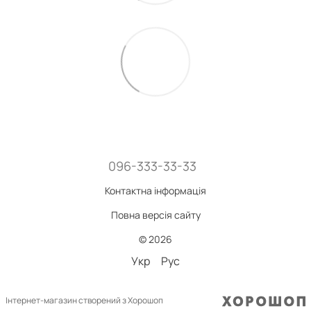
096-333-33-33
Контактна інформація
Повна версія сайту
© 2026
Укр
Рус
Інтернет-магазин створений з Хорошоп