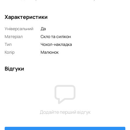
Характеристики
Універсальний
Да
Матеріал
Скло та силікон
Тип
Чохол-накладка
Колір
Малюнок
Відгуки
Додайте перший відгук