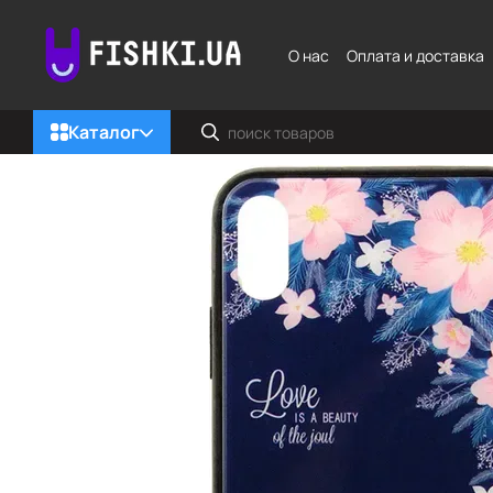
Перейти к основному контенту
О нас
Оплата и доставка
Каталог