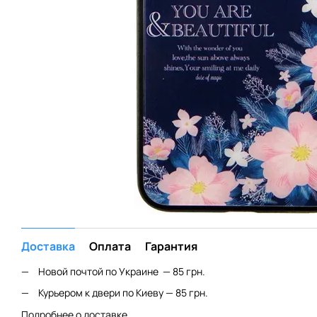
Доставка
Оплата
Гарантия
Новой почтой по Украине — 85 грн.
Курьером к двери по Киеву — 85 грн.
Подробнее о доставке