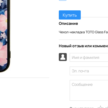
Купить
Описание
Чехол-накладка TOTO Glass Fas
Новый отзыв или комме