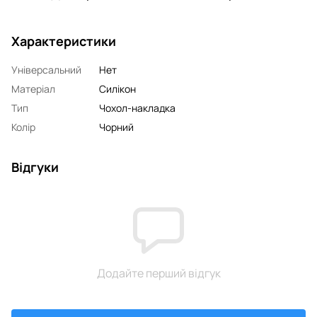
Характеристики
Універсальний
Нет
Матеріал
Силікон
Тип
Чохол-накладка
Колір
Чорний
Відгуки
Додайте перший відгук