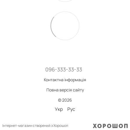
096-333-33-33
Контактна інформація
Повна версія сайту
© 2026
Укр
Рус
Інтернет-магазин створений з Хорошоп