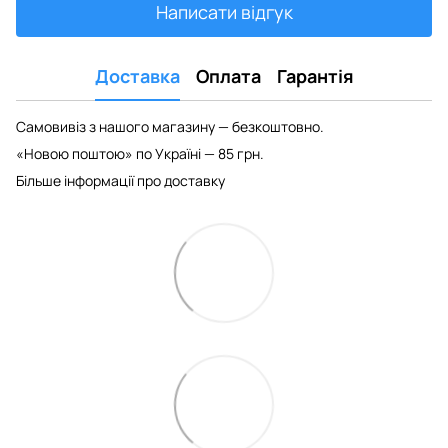
Написати відгук
Доставка
Оплата
Гарантія
Самовивіз з нашого магазину — безкоштовно.
«Новою поштою» по Україні — 85 грн.
Більше інформації про доставку