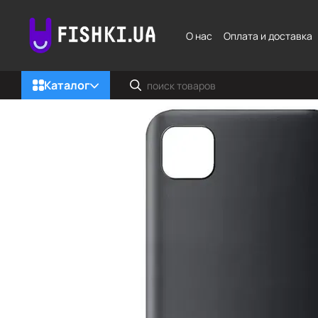
Перейти к основному контенту
О нас
Оплата и доставка
Каталог