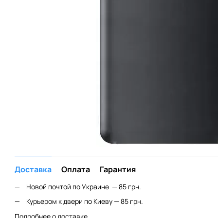
Доставка
Оплата
Гарантия
Новой почтой по Украине — 85 грн.
Курьером к двери по Киеву — 85 грн.
Подробнее о доставке