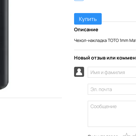
Купить
Описание
Чехол-накладка TOTO 1mm Matt
Новый отзыв или комме