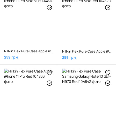
Nillkin Flex Pure Case Apple iPhone 11 Pro Max Blue
Nillkin Flex Pure Case Apple iPhone 11 Pro Max Red
259 грн
259 грн