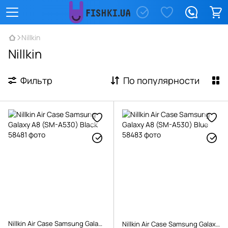
Nillkin
Nillkin
Фильтр
По популярности
Nillkin Air Case Samsung Galaxy A8 (SM-A530) Black
Nillkin Air Case Samsung Galaxy A8 (SM-A530) Blue