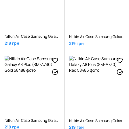
Nillkin Air Case Samsung Galaxy A8 Plus (SM-A730) Black
Nillkin Air Case Samsung Galaxy A8 Plus (SM-A730) Blue
219 грн
219 грн
Nillkin Air Case Samsung Galaxy A8 Plus (SM-A730) Gold
Nillkin Air Case Samsung Galaxy A8 Plus (SM-A730) Red
219 грн
219 грн