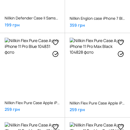
Nillkin Defender Case II Samsung Galaxy S9+ Red
Nillkin Englon case iPhone 7 Blue
199 грн
359 грн
Nillkin Flex Pure Case Apple iPhone 11 Pro Blue
Nillkin Flex Pure Case Apple iPhone 11 Pro Max Black
259 грн
259 грн