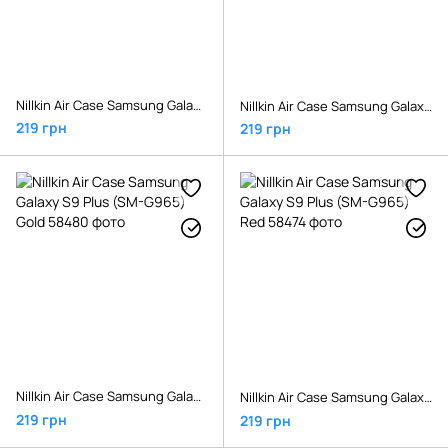
Nillkin Air Case Samsung Galaxy S9 (SM-G960) Red
Nillkin Air Case Samsung Galaxy S9 Plus (SM-G965) Blue
219 грн
219 грн
Nillkin Air Case Samsung Galaxy S9 Plus (SM-G965) Gold
Nillkin Air Case Samsung Galaxy S9 Plus (SM-G965) Red
219 грн
219 грн