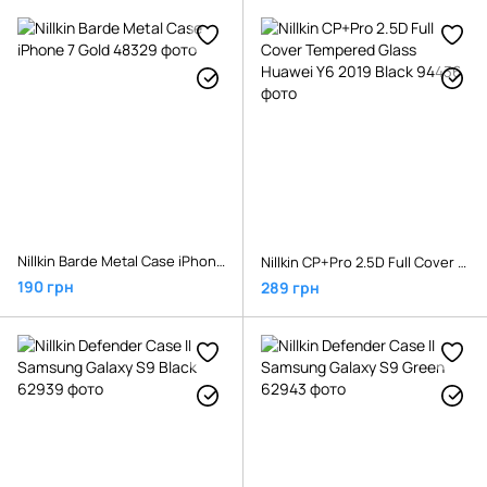
Nillkin Barde Metal Case iPhone 7 Gold
Nillkin CP+Pro 2.5D Full Cover Tempered Glass Huawei Y6 2019 Black
190 грн
289 грн