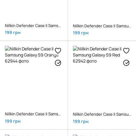
Nillkin Defender Case II Samsung Galaxy S9 Black
Nillkin Defender Case II Samsung Galaxy S9 Green
199 грн
199 грн
Nillkin Defender Case II Samsung Galaxy S9 Orange
Nillkin Defender Case II Samsung Galaxy S9 Red
199 грн
199 грн