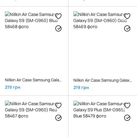
Nillkin Air Case Samsung Galaxy S9 (SM-G960) Blue
Nillkin Air Case Samsung Galaxy S9 (SM-G960) Gold
219 грн
219 грн