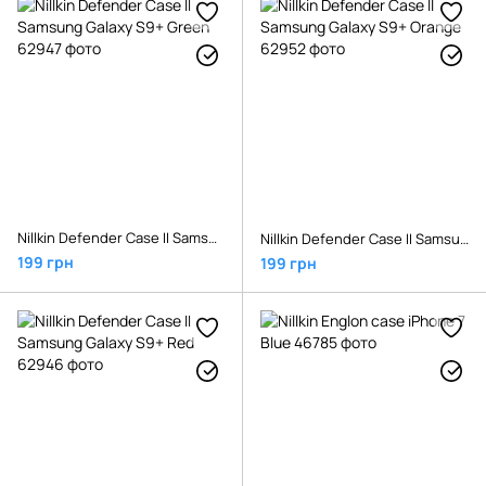
Nillkin Defender Case II Samsung Galaxy S9+ Green
Nillkin Defender Case II Samsung Galaxy S9+ Orange
199 грн
199 грн