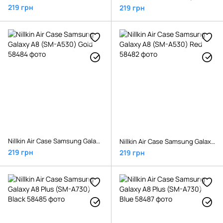
219 грн
219 грн
Nillkin Air Case Samsung Galaxy A8 (SM-A530) Gold
Nillkin Air Case Samsung Galaxy A8 (SM-A530) Red
219 грн
219 грн