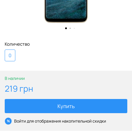
Количество
0
В наличии
219 грн
Купить
Войти
для отображения накопительной скидки
%