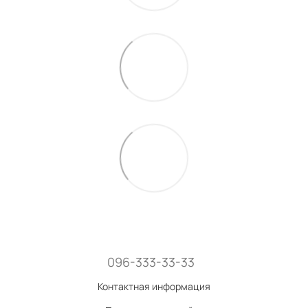
096-333-33-33
Контактная информация