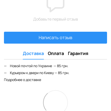
Добавьте первый отзыв
Написать отзыв
Доставка
Оплата
Гарантия
Новой почтой по Украине — 85 грн.
Курьером к двери по Киеву — 85 грн.
Подробнее о доставке