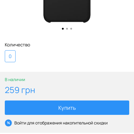
Количество
0
В наличии
259 грн
Купить
Войти
для отображения накопительной скидки
%