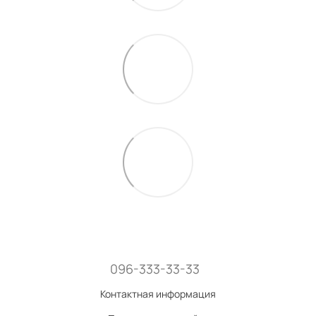
096-333-33-33
Контактная информация