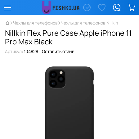
Чехлы для телефонов
Чехлы для телефонов Nillkin
Nillkin Flex Pure Case Apple iPhone 11
Pro Max Black
Артикул:
104828
Оставить отзыв