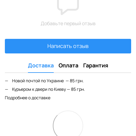
Добавьте первый отзыв
Написать отзыв
Доставка
Оплата
Гарантия
Новой почтой по Украине — 85 грн.
Курьером к двери по Киеву — 85 грн.
Подробнее о доставке