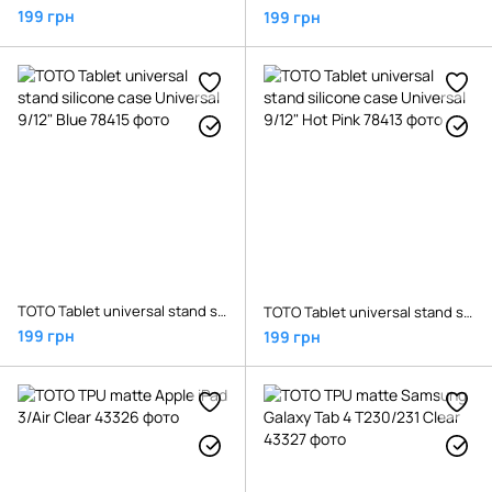
199 грн
199 грн
TOTO Tablet universal stand silicone case Universal 9/12" Blue
TOTO Tablet universal stand silicone case Universal 9/12" Hot Pink
199 грн
199 грн