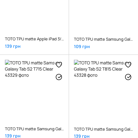
TOTO TPU matte Apple iPad 3/Air Clear
TOTO TPU matte Samsung Galaxy Tab 4 T230/231 Clear
139 грн
109 грн
TOTO TPU matte Samsung Galaxy Tab S2 T715 Clear
TOTO TPU matte Samsung Galaxy Tab S2 T815 Clear
139 грн
139 грн