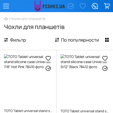
Чохли для планшетів
Чохли для планшетів
Фильтр
По популярности
TOTO Tablet universal stand silicone case Universal 7/8" Hot Pink
TOTO Tablet universal stand silicone case Universal 9/12" Black