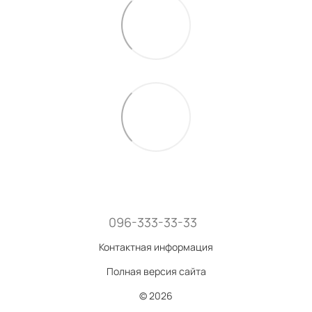
096-333-33-33
Контактная информация
Полная версия сайта
© 2026