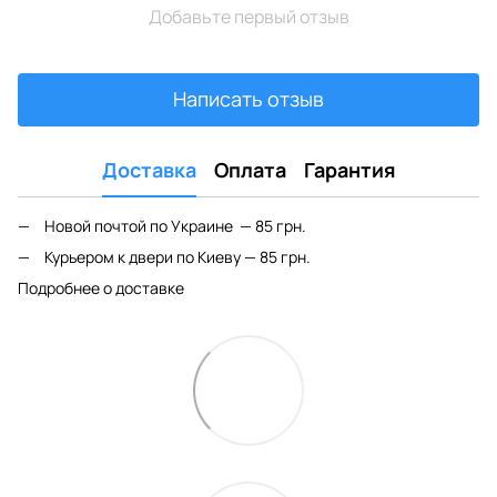
Добавьте первый отзыв
Написать отзыв
Доставка
Оплата
Гарантия
Новой почтой по Украине — 85 грн.
Курьером к двери по Киеву — 85 грн.
Подробнее о доставке