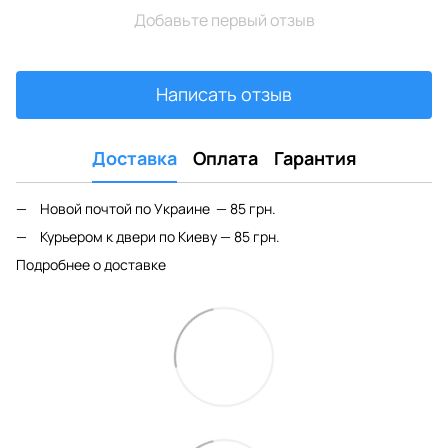
Добавьте первый отзыв
Написать отзыв
Доставка
Оплата
Гарантия
Новой почтой по Украине — 85 грн.
Курьером к двери по Киеву — 85 грн.
Подробнее о доставке