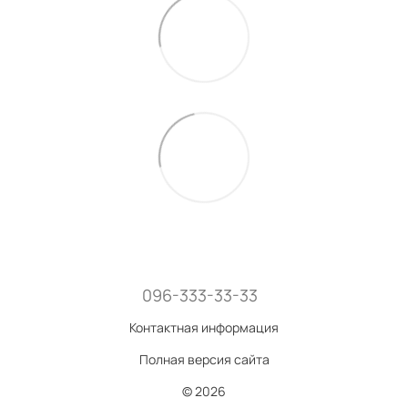
096-333-33-33
Контактная информация
Полная версия сайта
© 2026