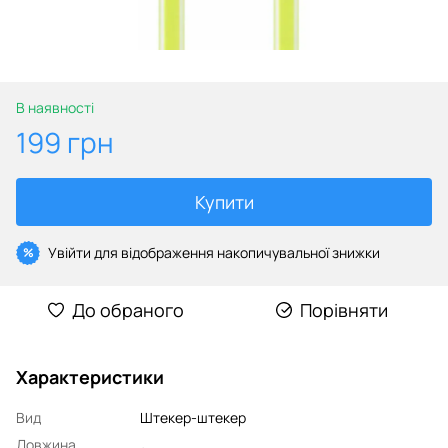
В наявності
199 грн
Купити
Увійти
для відображення накопичувальної знижки
%
До обраного
Порівняти
Характеристики
Вид
Штекер-штекер
Довжина