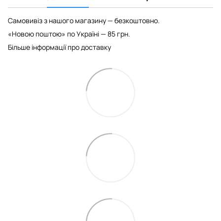
Самовивіз з нашого магазину — безкоштовно.
«Новою поштою» по Україні — 85 грн.
Більше інформації про доставку