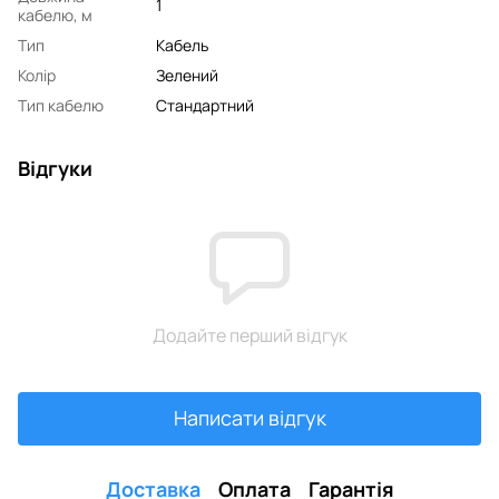
1
кабелю, м
Тип
Кабель
Колір
Зелений
Тип кабелю
Стандартний
Відгуки
Додайте перший відгук
Написати відгук
Доставка
Оплата
Гарантія