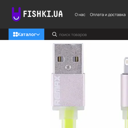
Перейти к основному контенту
О нас
Оплата и доставка
Каталог