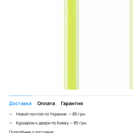
Доставка
Оплата
Гарантия
Новой почтой по Украине — 85 грн.
Курьером к двери по Киеву — 85 грн.
Подробнее о доставке