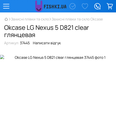
Захисні плівки та скло
Захисні плівки та скло Okcase
Okcase LG Nexus 5 D821 clear
глянцевая
Артикул:
37445
Написати відгук