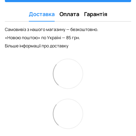
Доставка
Оплата
Гарантія
Самовивіз з нашого магазину — безкоштовно.
«Новою поштою» по Україні — 85 грн.
Більше інформації про доставку