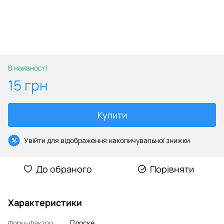
В наявності
15 грн
Купити
Увійти
для відображення накопичувальної знижки
%
До обраного
Порівняти
Характеристики
Форм-фактор
Плоске