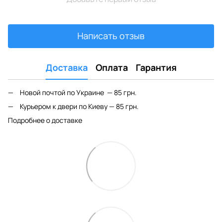
Написать отзыв
Доставка
Оплата
Гарантия
Новой почтой по Украине — 85 грн.
Курьером к двери по Киеву — 85 грн.
Подробнее о доставке