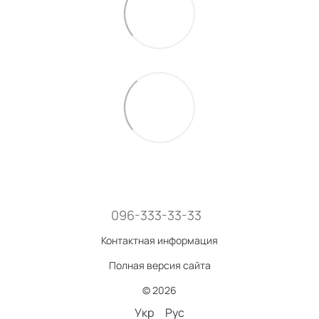
096-333-33-33
Контактная информация
Полная версия сайта
© 2026
Укр
Рус