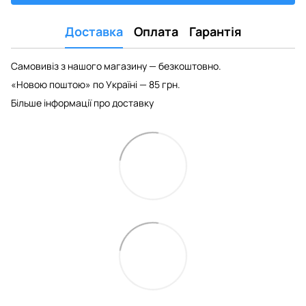
Доставка
Оплата
Гарантія
Самовивіз з нашого магазину — безкоштовно.
«Новою поштою» по Україні — 85 грн.
Більше інформації про доставку