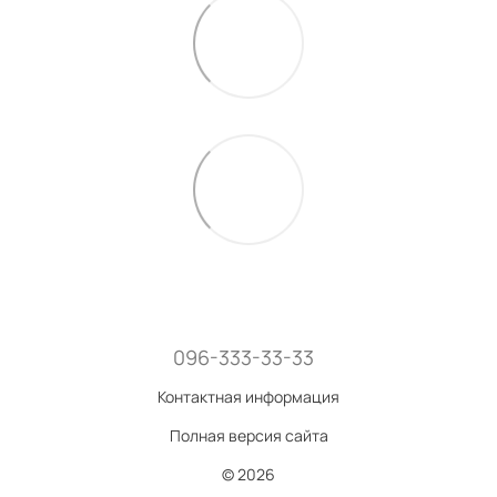
096-333-33-33
Контактная информация
Полная версия сайта
© 2026