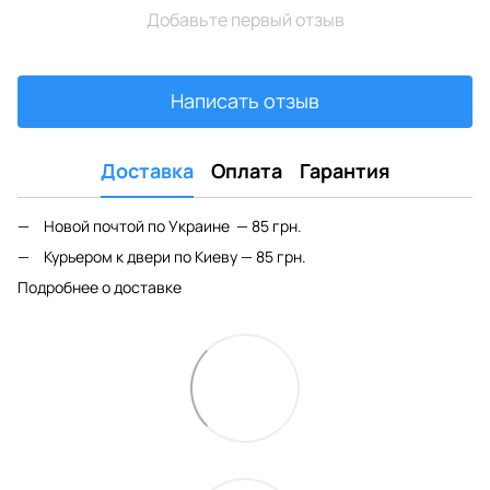
Добавьте первый отзыв
Написать отзыв
Доставка
Оплата
Гарантия
Новой почтой по Украине — 85 грн.
Курьером к двери по Киеву — 85 грн.
Подробнее о доставке