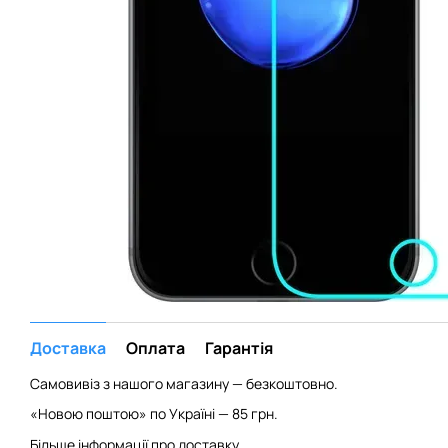
Доставка
Оплата
Гарантія
Самовивіз з нашого магазину — безкоштовно.
«Новою поштою» по Україні — 85 грн.
Більше інформації про доставку