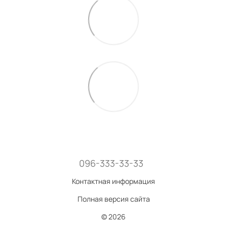
096-333-33-33
Контактная информация
Полная версия сайта
© 2026