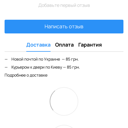
Добавьте первый отзыв
Написать отзыв
Доставка
Оплата
Гарантия
Новой почтой по Украине — 85 грн.
Курьером к двери по Киеву — 85 грн.
Подробнее о доставке