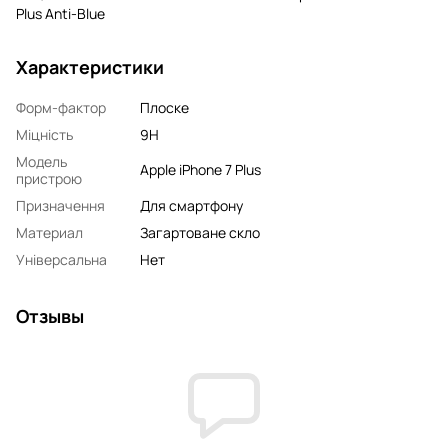
Plus Anti-Blue
Характеристики
Форм-фактор
Плоске
Міцність
9H
Модель
Apple iPhone 7 Plus
пристрою
Призначення
Для смартфону
Материал
Загартоване скло
Універсальна
Нет
Отзывы