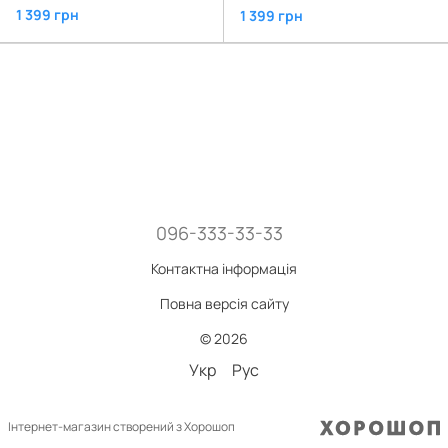
1 399 грн
1 399 грн
096-333-33-33
Контактна інформація
Повна версія сайту
© 2026
Укр
Рус
Інтернет-магазин створений з Хорошоп