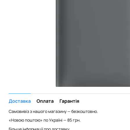
Доставка
Оплата
Гарантія
Самовивіз з нашого магазину — безкоштовно.
«Новою поштою» по Україні — 85 грн.
Більше інформації про доставку