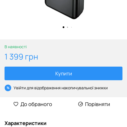
В наявності
1 399 грн
Купити
Увійти
для відображення накопичувальної знижки
%
До обраного
Порівняти
Характеристики