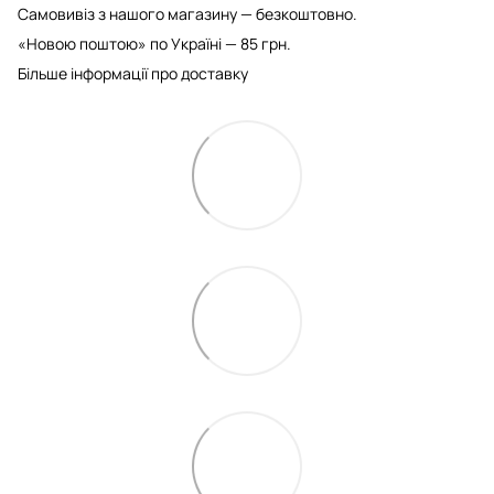
Самовивіз з нашого магазину — безкоштовно.
«Новою поштою» по Україні — 85 грн.
Більше інформації про доставку