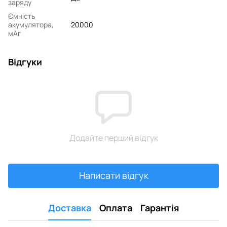
заряду
Ємність
акумулятора,
20000
мАг
Відгуки
Додайте перший відгук
Написати відгук
Доставка
Оплата
Гарантія