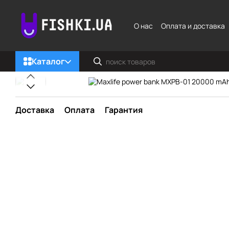
Перейти к основному контенту
О нас
Оплата и доставка
Каталог
Доставка
Оплата
Гарантия