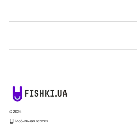
© 2026
Мобильная версия