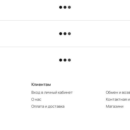
Клиентам
Вход в личный кабинет
Обмен и воз
О нас
Контактная 
Оплата и доставка
Магазини