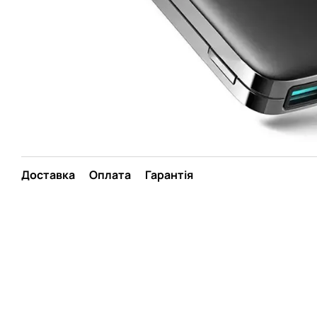
Доставка
Оплата
Гарантія