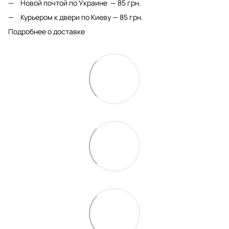
Новой почтой по Украине — 85 грн.
Курьером к двери по Киеву — 85 грн.
Подробнее о доставке