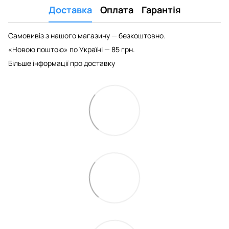
Доставка
Оплата
Гарантія
Самовивіз з нашого магазину — безкоштовно.
«Новою поштою» по Україні — 85 грн.
Більше інформації про доставку