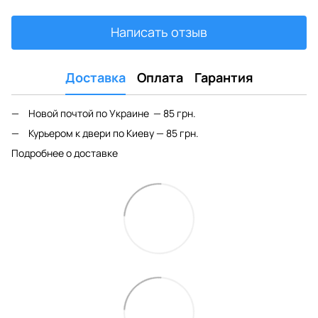
Написать отзыв
Доставка
Оплата
Гарантия
Новой почтой по Украине — 85 грн.
Курьером к двери по Киеву — 85 грн.
Подробнее о доставке