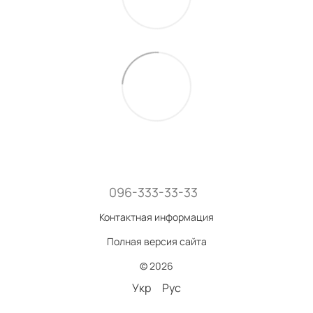
096-333-33-33
Контактная информация
Полная версия сайта
© 2026
Укр
Рус