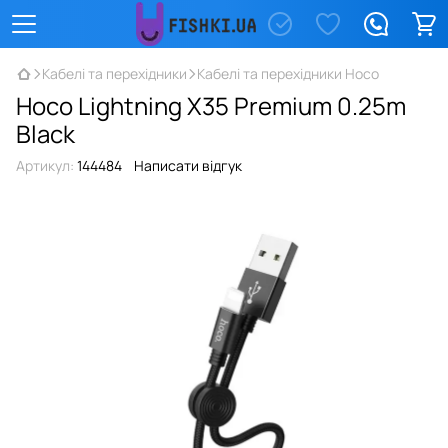
Кабелі та перехідники
Кабелі та перехідники Hoco
Hoco Lightning X35 Premium 0.25m
Black
Артикул:
144484
Написати відгук