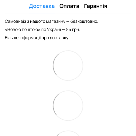
Доставка
Оплата
Гарантія
Самовивіз з нашого магазину — безкоштовно.
«Новою поштою» по Україні — 85 грн.
Більше інформації про доставку