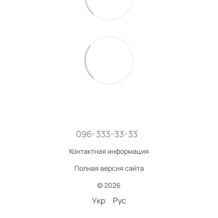
096-333-33-33
Контактная информация
Полная версия сайта
© 2026
Укр
Рус