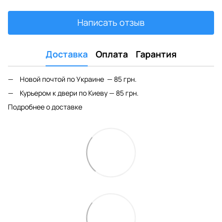
Написать отзыв
Доставка
Оплата
Гарантия
Новой почтой по Украине — 85 грн.
Курьером к двери по Киеву — 85 грн.
Подробнее о доставке