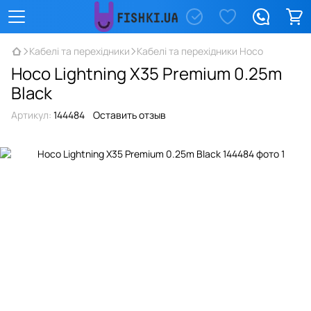
Кабелі та перехідники
Кабелі та перехідники Hoco
Hoco Lightning X35 Premium 0.25m
Black
Артикул:
144484
Оставить отзыв