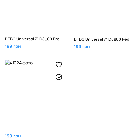
DTBG Universal 7" D8900 Brown
DTBG Universal 7" D8900 Red
199 грн
199 грн
199 грн