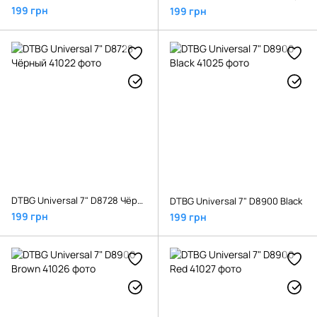
199 грн
199 грн
DTBG Universal 7" D8728 Чёрный
DTBG Universal 7" D8900 Black
199 грн
199 грн