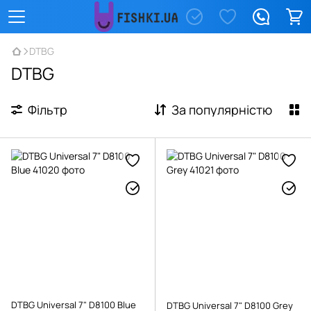
DTBG
DTBG
Фільтр
За популярністю
DTBG Universal 7" D8100 Blue
DTBG Universal 7" D8100 Grey