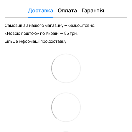
Доставка
Оплата
Гарантія
Самовивіз з нашого магазину — безкоштовно.
«Новою поштою» по Україні — 85 грн.
Більше інформації про доставку