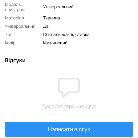
Модель
Універсальний
пристрою
Матеріал
Тканина
Універсальний
Да
Тип
Обкладинка-підставка
Колір
Коричневий
Відгуки
Додайте перший відгук
Написати відгук