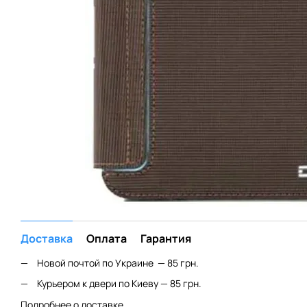
Доставка
Оплата
Гарантия
Новой почтой по Украине — 85 грн.
Курьером к двери по Киеву — 85 грн.
Подробнее о доставке