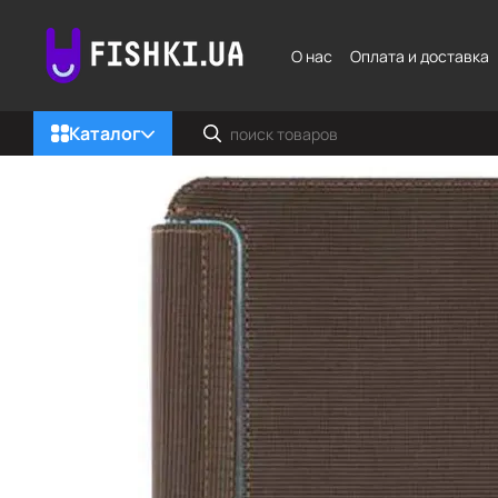
Перейти к основному контенту
О нас
Оплата и доставка
Каталог