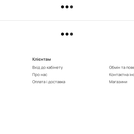
Клієнтам
Вхід до кабінету
Обмін та по
Про нас
Контактна і
Оплата і доставка
Магазини