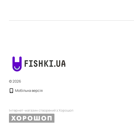
© 2026
Мобільна версія
Інтернет-магазин створений з Хорошоп