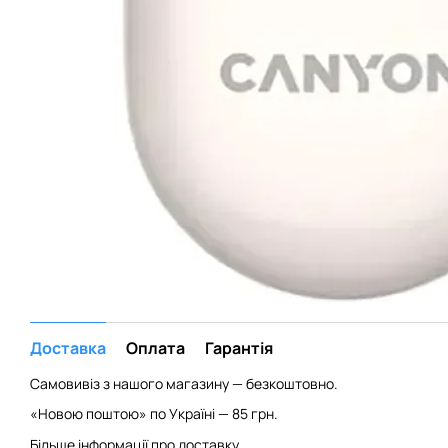
Доставка
Оплата
Гарантія
Самовивіз з нашого магазину — безкоштовно.
«Новою поштою» по Україні — 85 грн.
Більше інформації про доставку